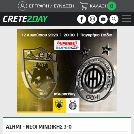
0
ΕΓΓΡΑΦΗ / ΣΥΝΔΕΣΗ
ΚΑΛΑΘΙ
ΑΣΗΜΙ - ΝΕΟΙ ΜΙΝΩΙΚΗΣ 3-0