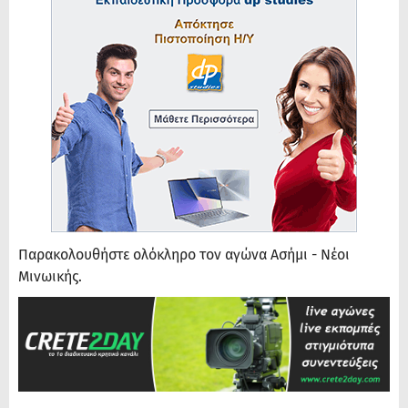
Παρακολουθήστε ολόκληρο τον αγώνα Ασήμι - Νέοι
Μινωικής.