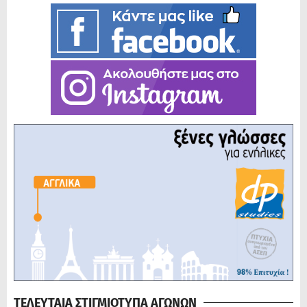
ΤΕΛΕΥΤΑΙΑ ΣΤΙΓΜΙΟΤΥΠΑ ΑΓΩΝΩΝ