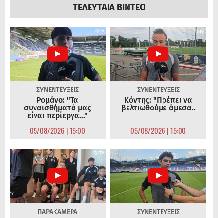
ΤΕΛΕΥΤΑΙΑ ΒΙΝΤΕΟ
ΣΥΝΕΝΤΕΥΞΕΙΣ
ΣΥΝΕΝΤΕΥΞΕΙΣ
Ρομάνο: "Τα
Κόντης: "Πρέπει να
συναισθήματά μας
βελτιωθούμε άμεσα..
είναι περίεργα..."
05/08/2026 | 15:00
05/08/2026 | 15:00
ΠΑΡΑΚΑΜΕΡΑ
ΣΥΝΕΝΤΕΥΞΕΙΣ