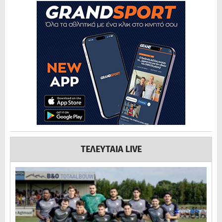
ΤΕΛΕΥΤΑΙΑ LIVE