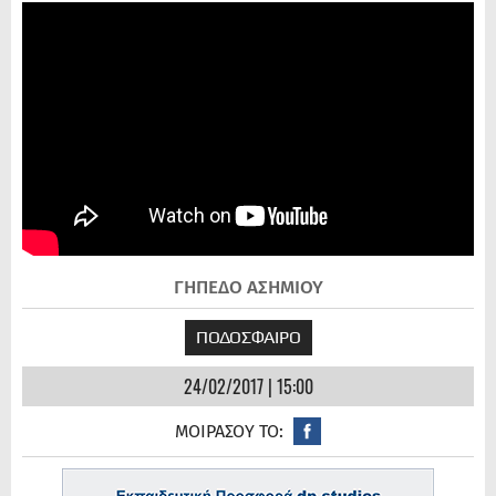
ΓΗΠΕΔΟ ΑΣΗΜΙΟΥ
ΠΟΔΟΣΦΑΙΡΟ
24/02/2017 | 15:00
ΜΟΙΡΑΣΟΥ ΤΟ: