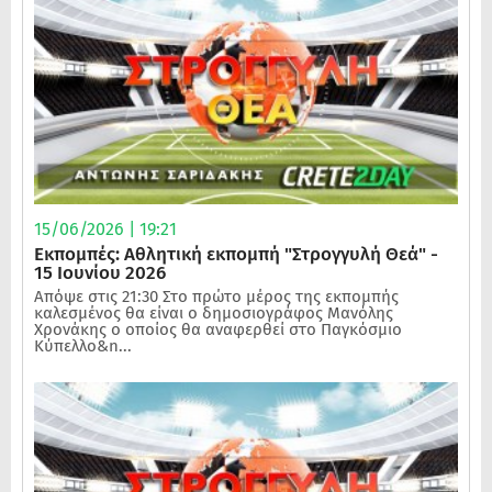
15/06/2026 | 19:21
Εκπομπές: Αθλητική εκπομπή "Στρογγυλή Θεά" -
15 Ιουνίου 2026
Απόψε στις 21:30 Στο πρώτο μέρος της εκπομπής
καλεσμένος θα είναι ο δημοσιογράφος Μανόλης
Χρονάκης ο οποίος θα αναφερθεί στο Παγκόσμιο
Κύπελλο&n...