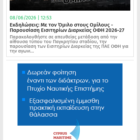
08/06/2026 | 12:53
Εκδηλώσεις: Με τον Όμιλο στους Ομίλους -
Παρουσίαση Εισιτηρίων Διαρκείας ΟΦΗ 2026-27
Παρακολουθήστε σε απευθείας μετάδοση από την
αίθουσα τύπου του Παγκρητίου σταδίου, την
παρουσίαση των Εισιτηρίων Διαρκείας της ΠΑΕ ΟΦΗ για
την αγωνι...