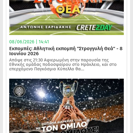
08/06/2026 | 14:41
Εκπομπές: Αθλητική εκπομπή "Στρογγυλή Θεά" - 8
Ιουνίου 2026
Απόψε στις 21:30 Αφιερωμένη στην παρουσία της
Εθνικής ομάδας ποδοσφαίρου στο Ηράκλειο, και στο
επερχόμενο Παγκόσμιο Κύπελλο θα...