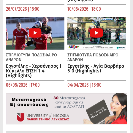
26/07/2026 | 15:00
10/05/2026 | 18:00
ΣΤΙΓΜΙΟΤΥΠΑ
ΠΟΔΌΣΦΑΙΡΟ
ΣΤΙΓΜΙΟΤΥΠΑ
ΠΟΔΌΣΦΑΙΡΟ
ΑΝΔΡΏΝ
ΑΝΔΡΏΝ
Εργοτέλης - Χερσόνησος |
Εργοτέλης - Αγία Βαρβάρα
Κύπελλο ΕΠΣΗ 1-4
5-0 (Highlights)
(Highlights)
06/05/2026 | 17:00
04/04/2026 | 16:00