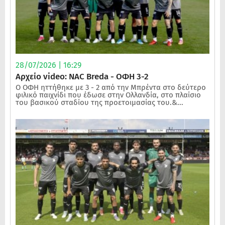
28/07/2026 | 16:29
Αρχείο video: NAC Breda - ΟΦΗ 3-2
Ο ΟΦΗ ηττήθηκε με 3 - 2 από την Μπρέντα στο δεύτερο
φιλικό παιχνίδι που έδωσε στην Ολλανδία, στο πλαίσιο
του βασικού σταδίου της προετοιμασίας του.&...