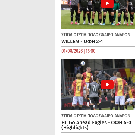
ΣΤΙΓΜΙΟΤΥΠΑ
ΠΟΔΌΣΦΑΙΡΟ ΑΝΔΡΏΝ
WILLEM - ΟΦΗ 2-1
01/08/2026 | 15:00
ΣΤΙΓΜΙΟΤΥΠΑ
ΠΟΔΌΣΦΑΙΡΟ ΑΝΔΡΏΝ
HL Go Ahead Eagles - ΟΦΗ 4-0
(Highlights)