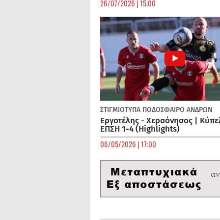
26/07/2026 | 15:00
ΣΤΙΓΜΙΟΤΥΠΑ
ΠΟΔΌΣΦΑΙΡΟ ΑΝΔΡΏΝ
Εργοτέλης - Χερσόνησος | Κύπε
ΕΠΣΗ 1-4 (Highlights)
06/05/2026 | 17:00