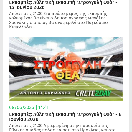
Εκπομπές: Αθλητική εκπομπή "Στρογγυλή Θεά" -
15 Ιουνίου 2026
Απόψε στις 21:30 Στο πρώτο μέρος της εκπομπής
καλεσμένος θα είναι ο δημοσιογράφος Μανόλης
Χρονάκης ο οποίος θα αναφερθεί στο Παγκόσμιο
Κύπελλο&n...
08/06/2026 | 14:41
Εκπομπές: Αθλητική εκπομπή "Στρογγυλή Θεά" - 8
Ιουνίου 2026
Απόψε στις 21:30 Αφιερωμένη στην παρουσία της
Εθνικής ομάδας ποδοσφαίρου στο Ηράκλειο, και στο