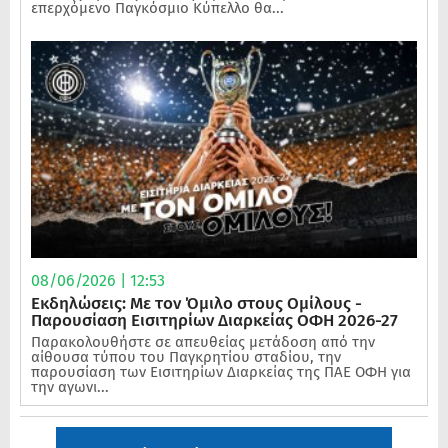
επερχόμενο Παγκόσμιο Κύπελλο θα...
08/06/2026 | 12:53
Εκδηλώσεις: Με τον Όμιλο στους Ομίλους -
Παρουσίαση Εισιτηρίων Διαρκείας ΟΦΗ 2026-27
Παρακολουθήστε σε απευθείας μετάδοση από την
αίθουσα τύπου του Παγκρητίου σταδίου, την
παρουσίαση των Εισιτηρίων Διαρκείας της ΠΑΕ ΟΦΗ για
την αγωνι...