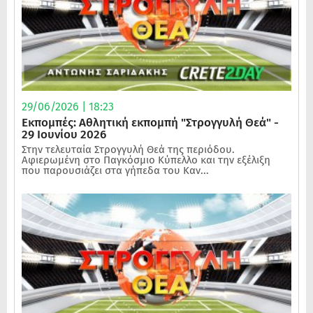
29/06/2026 | 18:23
Εκπομπές: Αθλητική εκπομπή "Στρογγυλή Θεά" -
29 Ιουνίου 2026
Στην τελευταία Στρογγυλή Θεά της περιόδου.
Αφιερωμένη στο Παγκόσμιο Κύπελλο και την εξέλιξη
που παρουσιάζει στα γήπεδα του Καν...