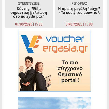
ΣΥΝΕΝΤΕΥΞΕΙΣ
ΡΕΠΟΡΤΑΖ
Κόντης: "Είδα
Η πρώτη μεγάλη "μάχη"
σημαντική βελτίωση
- Το κουίζ του μουντιάλ
στο παιχνίδι μας"
01/08/2026 | 15:00
31/07/2026 | 15:00