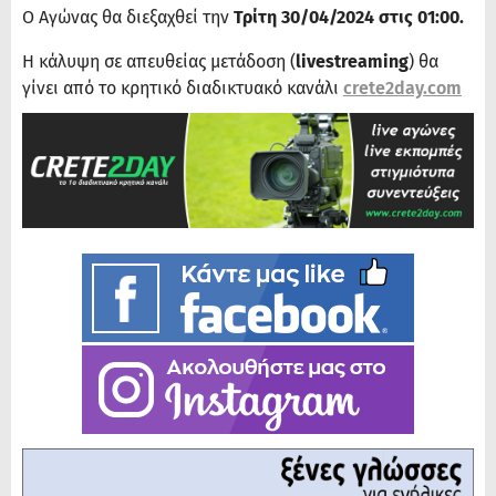
Ο Αγώνας θα διεξαχθεί την
Τρίτη 30/04/2024 στις 01:00.
Η κάλυψη σε απευθείας μετάδοση (
livestreaming
) θα
γίνει από το κρητικό διαδικτυακό κανάλι
crete2day.com