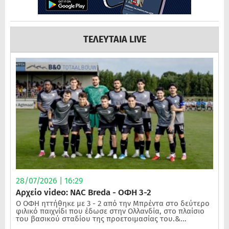
ΤΕΛΕΥΤΑΙΑ LIVE
28/07/2026 | 16:29
Αρχείο video: NAC Breda - ΟΦΗ 3-2
Ο ΟΦΗ ηττήθηκε με 3 - 2 από την Μπρέντα στο δεύτερο
φιλικό παιχνίδι που έδωσε στην Ολλανδία, στο πλαίσιο
του βασικού σταδίου της προετοιμασίας του.&...