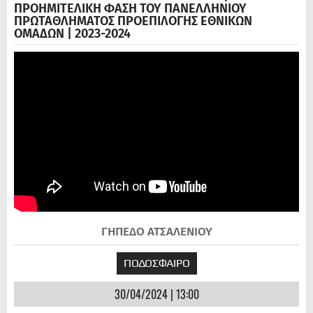
ΠΡΟΗΜΙΤΕΛΙΚΗ ΦΑΣΗ ΤΟΥ ΠΑΝΕΛΛΗΝΙΟΥ
ΠΡΩΤΑΘΛΗΜΑΤΟΣ ΠΡΟΕΠΙΛΟΓΗΣ ΕΘΝΙΚΩΝ
ΟΜΑΔΩΝ | 2023-2024
ΓΗΠΕΔΟ ΑΤΣΑΛΕΝΙΟΥ
ΠΟΔΟΣΦΑΙΡΟ
30/04/2024 | 13:00