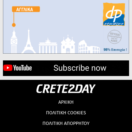
ΑΡΧΙΚΗ
ΠΟΛΙΤΙΚΗ COOKIES
ΠΟΛΙΤΙΚΗ ΑΠΟΡΡΗΤΟΥ