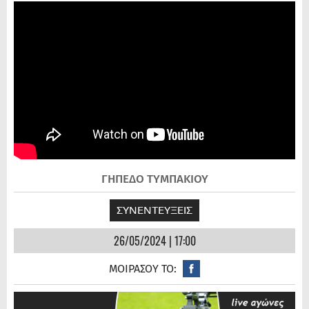
ΓΗΠΕΔΟ ΤΥΜΠΑΚΙΟΥ
ΣΥΝΕΝΤΕΥΞΕΙΣ
26/05/2024 | 17:00
ΜΟΙΡΑΣΟΥ ΤΟ: