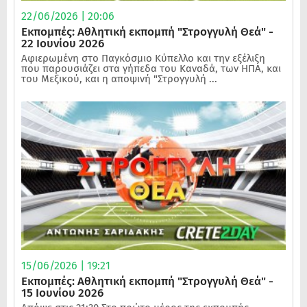
22/06/2026 | 20:06
Εκπομπές: Αθλητική εκπομπή "Στρογγυλή Θεά" -
22 Ιουνίου 2026
Αφιερωμένη στο Παγκόσμιο Κύπελλο και την εξέλιξη
που παρουσιάζει στα γήπεδα του Καναδά, των ΗΠΑ, και
του Μεξικού, και η αποψινή "Στρογγυλή ...
15/06/2026 | 19:21
Εκπομπές: Αθλητική εκπομπή "Στρογγυλή Θεά" -
15 Ιουνίου 2026