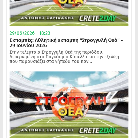
29/06/2026 | 18:23
Εκπομπές: Αθλητική εκπομπή "Στρογγυλή Θεά" -
29 Ιουνίου 2026
Στην τελευταία Στρογγυλή Θεά της περιόδου.
Αφιερωμένη στο Παγκόσμιο Κύπελλο και την εξέλιξη
που παρουσιάζει στα γήπεδα του Καν...