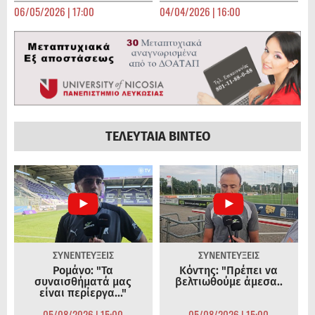
06/05/2026 | 17:00
04/04/2026 | 16:00
ΤΕΛΕΥΤΑΙΑ ΒΙΝΤΕΟ
ΣΥΝΕΝΤΕΥΞΕΙΣ
ΣΥΝΕΝΤΕΥΞΕΙΣ
Ρομάνο: "Τα
Κόντης: "Πρέπει να
συναισθήματά μας
βελτιωθούμε άμεσα..
είναι περίεργα..."
05/08/2026 | 15:00
05/08/2026 | 15:00