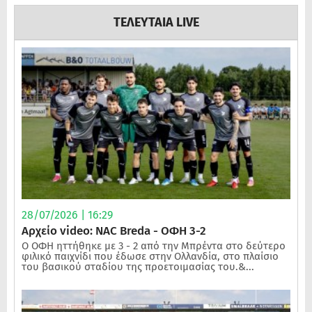
ΤΕΛΕΥΤΑΙΑ LIVE
28/07/2026 | 16:29
Αρχείο video: NAC Breda - ΟΦΗ 3-2
Ο ΟΦΗ ηττήθηκε με 3 - 2 από την Μπρέντα στο δεύτερο
φιλικό παιχνίδι που έδωσε στην Ολλανδία, στο πλαίσιο
του βασικού σταδίου της προετοιμασίας του.&...