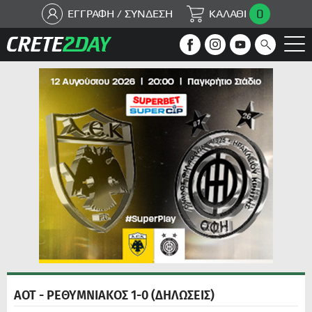
0
ΕΓΓΡΑΦΗ / ΣΥΝΔΕΣΗ
ΚΑΛΑΘΙ
ΑΟΤ - ΡΕΘΥΜΝΙΑΚΟΣ 1-0 (ΔΗΛΩΣΕΙΣ)