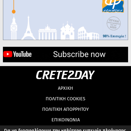
ΑΡΧΙΚΗ
ΠΟΛΙΤΙΚΗ COOKIES
ΠΟΛΙΤΙΚΗ ΑΠΟΡΡΗΤΟΥ
ΕΠΙΚΟΙΝΩΝΙΑ
Για να διασφαλίσουμε την καλύτερη εμπειρία πλοήγησης,