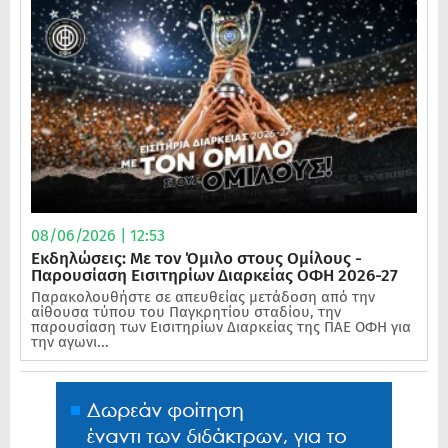
08/06/2026 | 12:53
Εκδηλώσεις: Με τον Όμιλο στους Ομίλους -
Παρουσίαση Εισιτηρίων Διαρκείας ΟΦΗ 2026-27
Παρακολουθήστε σε απευθείας μετάδοση από την
αίθουσα τύπου του Παγκρητίου σταδίου, την
παρουσίαση των Εισιτηρίων Διαρκείας της ΠΑΕ ΟΦΗ για
την αγωνι...