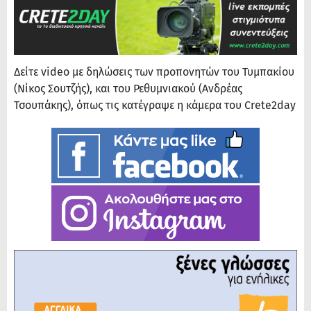
Δείτε video με δηλώσεις των προπονητών του Τυμπακίου
(Νίκος Σουτζής), και του Ρεθυμνιακού (Ανδρέας
Τσουπάκης), όπως τις κατέγραψε η κάμερα του Crete2day