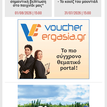
σημαντική βελτίωση
- Το κουίζ του μουντιάλ
στο παιχνίδι μας"
01/08/2026 | 15:00
31/07/2026 | 15:00