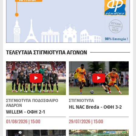
ΤΕΛΕΥΤΑΙΑ ΣΤΙΓΜΙΟΤΥΠΑ ΑΓΩΝΩΝ
ΣΤΙΓΜΙΟΤΥΠΑ
ΠΟΔΌΣΦΑΙΡΟ
ΣΤΙΓΜΙΟΤΥΠΑ
ΑΝΔΡΏΝ
HL NAC Breda - ΟΦΗ 3-2
WILLEM - ΟΦΗ 2-1
01/08/2026 | 15:00
29/07/2026 | 15:00