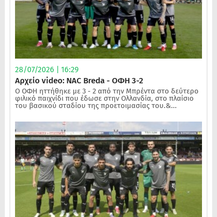
28/07/2026 | 16:29
Αρχείο video: NAC Breda - ΟΦΗ 3-2
Ο ΟΦΗ ηττήθηκε με 3 - 2 από την Μπρέντα στο δεύτερο
φιλικό παιχνίδι που έδωσε στην Ολλανδία, στο πλαίσιο
του βασικού σταδίου της προετοιμασίας του.&...