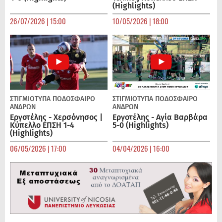
(Highlights)
26/07/2026 | 15:00
10/05/2026 | 18:00
ΣΤΙΓΜΙΟΤΥΠΑ
ΠΟΔΌΣΦΑΙΡΟ
ΣΤΙΓΜΙΟΤΥΠΑ
ΠΟΔΌΣΦΑΙΡΟ
ΑΝΔΡΏΝ
ΑΝΔΡΏΝ
Εργοτέλης - Χερσόνησος |
Εργοτέλης - Αγία Βαρβάρα
Κύπελλο ΕΠΣΗ 1-4
5-0 (Highlights)
(Highlights)
06/05/2026 | 17:00
04/04/2026 | 16:00