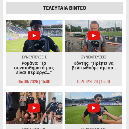
ΤΕΛΕΥΤΑΙΑ ΒΙΝΤΕΟ
ΣΥΝΕΝΤΕΥΞΕΙΣ
ΣΥΝΕΝΤΕΥΞΕΙΣ
Ρομάνο: "Τα
Κόντης: "Πρέπει να
συναισθήματά μας
βελτιωθούμε άμεσα..
είναι περίεργα..."
05/08/2026 | 15:00
05/08/2026 | 15:00