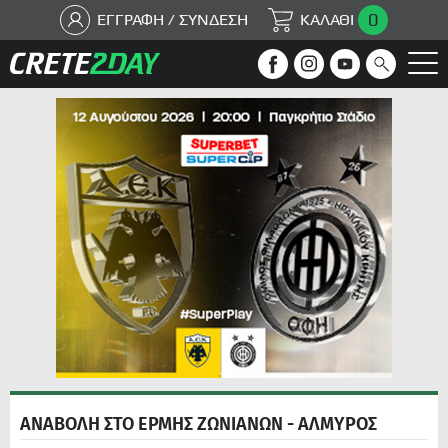
0
ΕΓΓΡΑΦΗ / ΣΥΝΔΕΣΗ
ΚΑΛΑΘΙ
ΑΝΑΒΟΛΗ ΣΤΟ ΕΡΜΗΣ ΖΩΝΙΑΝΩΝ - ΑΛΜΥΡΟΣ