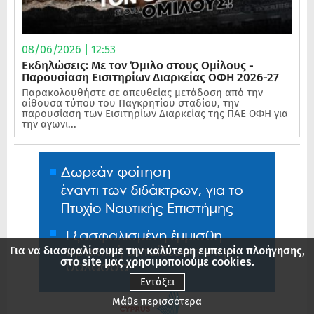
08/06/2026 | 12:53
Εκδηλώσεις: Με τον Όμιλο στους Ομίλους -
Παρουσίαση Εισιτηρίων Διαρκείας ΟΦΗ 2026-27
Παρακολουθήστε σε απευθείας μετάδοση από την
αίθουσα τύπου του Παγκρητίου σταδίου, την
παρουσίαση των Εισιτηρίων Διαρκείας της ΠΑΕ ΟΦΗ για
την αγωνι...
Για να διασφαλίσουμε την καλύτερη εμπειρία πλοήγησης,
στο site μας χρησιμοποιούμε cookies.
Εντάξει
Μάθε περισσότερα