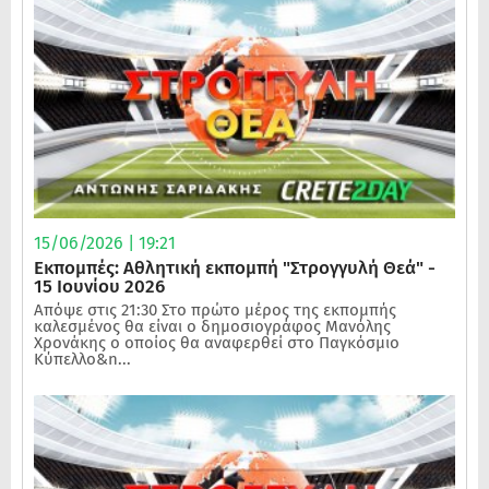
15/06/2026 | 19:21
Εκπομπές: Αθλητική εκπομπή "Στρογγυλή Θεά" -
15 Ιουνίου 2026
Απόψε στις 21:30 Στο πρώτο μέρος της εκπομπής
καλεσμένος θα είναι ο δημοσιογράφος Μανόλης
Χρονάκης ο οποίος θα αναφερθεί στο Παγκόσμιο
Κύπελλο&n...