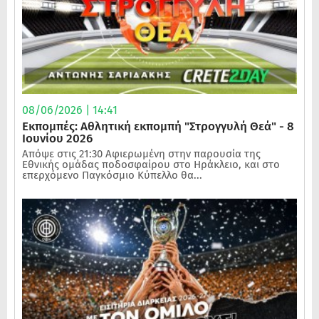
08/06/2026 | 14:41
Εκπομπές: Αθλητική εκπομπή "Στρογγυλή Θεά" - 8
Ιουνίου 2026
Απόψε στις 21:30 Αφιερωμένη στην παρουσία της
Εθνικής ομάδας ποδοσφαίρου στο Ηράκλειο, και στο
επερχόμενο Παγκόσμιο Κύπελλο θα...