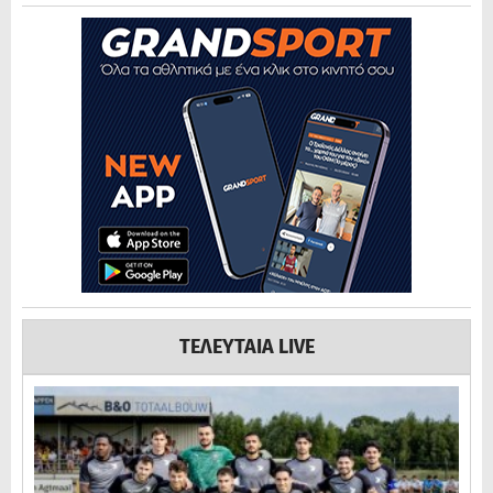
ΤΕΛΕΥΤΑΙΑ LIVE