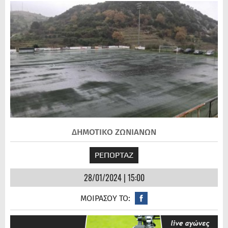
ΔΗΜΟΤΙΚΟ ΖΩΝΙΑΝΩΝ
ΡΕΠΟΡΤΑΖ
28/01/2024 | 15:00
ΜΟΙΡΑΣΟΥ ΤΟ: