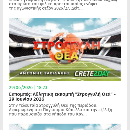
στο πρώτο του φιλικό προετοιμασίας ενόψει
της αγωνιστικής σεζόν 2026/27. Δείτ...
29/06/2026 | 18:23
Εκπομπές: Αθλητική εκπομπή "Στρογγυλή Θεά" -
29 Ιουνίου 2026
Στην τελευταία Στρογγυλή Θεά της περιόδου.
Αφιερωμένη στο Παγκόσμιο Κύπελλο και την εξέλιξη
που παρουσιάζει στα γήπεδα του Καν...