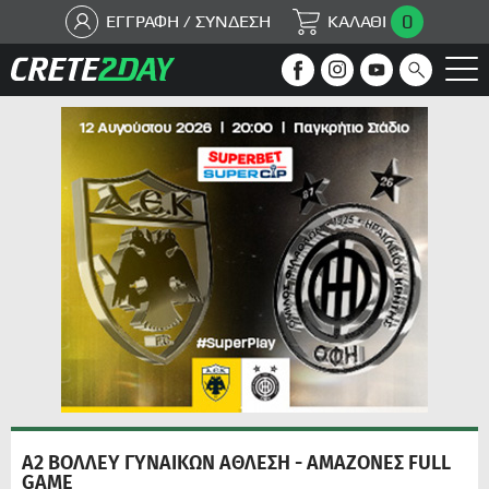
0
ΕΓΓΡΑΦΗ / ΣΥΝΔΕΣΗ
ΚΑΛΑΘΙ
Α2 ΒΟΛΛΕΥ ΓΥΝΑΙΚΩΝ ΑΘΛΕΣΗ - ΑΜΑΖΟΝΕΣ FULL
GAME