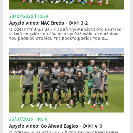
28/07/2026 | 16:29
Αρχείο video: NAC Breda - ΟΦΗ 3-2
Ο ΟΦΗ ηττήθηκε με 3 - 2 από την Μπρέντα στο δεύτερο
φιλικό παιχνίδι που έδωσε στην Ολλανδία, στο πλαίσιο
του βασικού σταδίου της προετοιμασίας του.&...
25/07/2026 | 16:19
Αρχείο video: Go Ahead Eagles - ΟΦΗ 4-0
Ο ΟΦΗ γνώρισε ήττα με 4 - 0 από την Go Ahead Eagles,