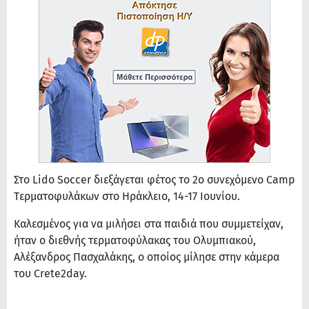
Στο Lido Soccer διεξάγεται φέτος το 2ο συνεχόμενο Camp
Tερματοφυλάκων στο Ηράκλειο, 14-17 Ιουνίου.
Καλεσμένος για να μιλήσει στα παιδιά που συμμετείχαν,
ήταν ο διεθνής τερματοφύλακας του Ολυμπιακού,
Αλέξανδρος Πασχαλάκης, ο οποίος μίλησε στην κάμερα
του Crete2day.