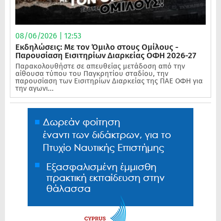
08/06/2026 | 12:53
Εκδηλώσεις: Με τον Όμιλο στους Ομίλους -
Παρουσίαση Εισιτηρίων Διαρκείας ΟΦΗ 2026-27
Παρακολουθήστε σε απευθείας μετάδοση από την
αίθουσα τύπου του Παγκρητίου σταδίου, την
παρουσίαση των Εισιτηρίων Διαρκείας της ΠΑΕ ΟΦΗ για
την αγωνι...