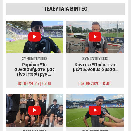
ΤΕΛΕΥΤΑΙΑ ΒΙΝΤΕΟ
ΣΥΝΕΝΤΕΥΞΕΙΣ
ΣΥΝΕΝΤΕΥΞΕΙΣ
Ρομάνο: "Τα
Κόντης: "Πρέπει να
συναισθήματά μας
βελτιωθούμε άμεσα..
είναι περίεργα..."
05/08/2026 | 15:00
05/08/2026 | 15:00