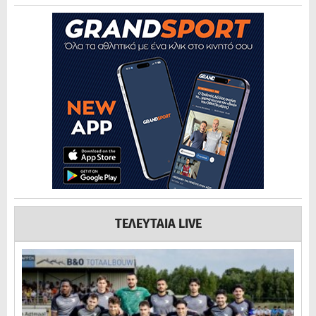
ΤΕΛΕΥΤΑΙΑ LIVE