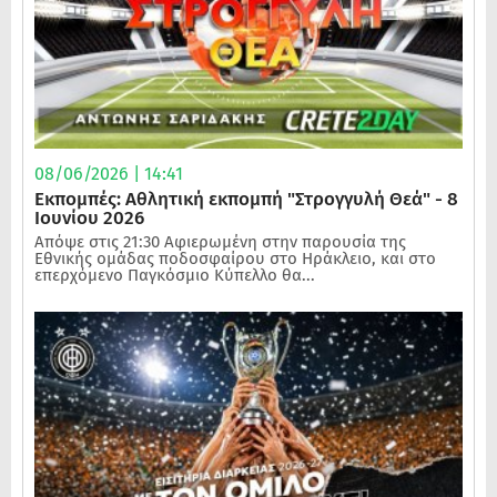
08/06/2026 | 14:41
Εκπομπές: Αθλητική εκπομπή "Στρογγυλή Θεά" - 8
Ιουνίου 2026
Απόψε στις 21:30 Αφιερωμένη στην παρουσία της
Εθνικής ομάδας ποδοσφαίρου στο Ηράκλειο, και στο
επερχόμενο Παγκόσμιο Κύπελλο θα...