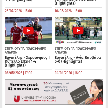
(Highlights)
26/07/2026 | 15:00
10/05/2026 | 18:00
ΣΤΙΓΜΙΟΤΥΠΑ
ΠΟΔΌΣΦΑΙΡΟ
ΣΤΙΓΜΙΟΤΥΠΑ
ΠΟΔΌΣΦΑΙΡΟ
ΑΝΔΡΏΝ
ΑΝΔΡΏΝ
Εργοτέλης - Χερσόνησος |
Εργοτέλης - Αγία Βαρβάρα
Κύπελλο ΕΠΣΗ 1-4
5-0 (Highlights)
(Highlights)
06/05/2026 | 17:00
04/04/2026 | 16:00