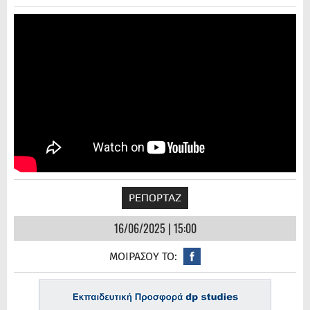
ΡΕΠΟΡΤΑΖ
16/06/2025 | 15:00
ΜΟΙΡΑΣΟΥ ΤΟ: