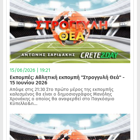
15/06/2026 | 19:21
Εκπομπές: Αθλητική εκπομπή "Στρογγυλή Θεά" -
15 Ιουνίου 2026
Απόψε στις 21:30 Στο πρώτο μέρος της εκπομπής
καλεσμένος θα είναι ο δημοσιογράφος Μανόλης
Χρονάκης ο οποίος θα αναφερθεί στο Παγκόσμιο
Κύπελλο&n...